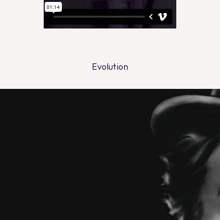
Evolution