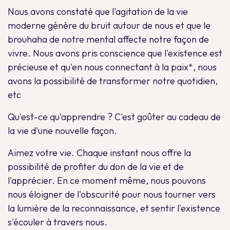
Nous avons constaté que l'agitation de la vie
moderne génère du bruit autour de nous et que le
brouhaha de notre mental affecte notre façon de
vivre. Nous avons pris conscience que l'existence est
précieuse et qu'en nous connectant à la paix*, nous
avons la possibilité de transformer notre quotidien,
etc
Qu'est-ce qu'apprendre ? C'est goûter au cadeau de
la vie d'une nouvelle façon.
Aimez votre vie. Chaque instant nous offre la
possibilité de profiter du don de la vie et de
l'apprécier. En ce moment même, nous pouvons
nous éloigner de l'obscurité pour nous tourner vers
la lumière de la reconnaissance, et sentir l'existence
s'écouler à travers nous.