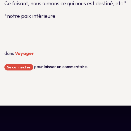
Ce faisant, nous aimons ce qui nous est destiné, etc "
*notre paix intérieure
dans
Voyager
pour laisser un commentaire.
Se connecter