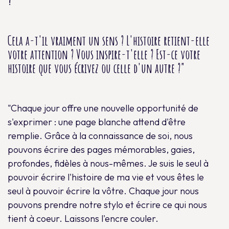
Cela a-t'il vraiment un sens ? L'histoire retient-elle
votre attention ? Vous inspire-t'elle ? Est-ce votre
histoire que vous écrivez ou celle d'un autre ?"
"Chaque jour offre une nouvelle opportunité de
s'exprimer : une page blanche attend d'être
remplie. Grâce à la connaissance de soi, nous
pouvons écrire des pages mémorables, gaies,
profondes, fidèles à nous-mêmes. Je suis le seul à
pouvoir écrire l'histoire de ma vie et vous êtes le
seul à pouvoir écrire la vôtre. Chaque jour nous
pouvons prendre notre stylo et écrire ce qui nous
tient à coeur. Laissons l'encre couler.