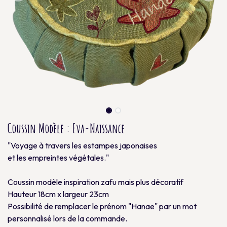
Coussin Modèle : Eva-Naissance
"Voyage à travers les estampes japonaises
et les empreintes végétales."
Coussin modèle inspiration zafu mais plus décoratif
Hauteur 18cm x largeur 23cm
Possibilité de remplacer le prénom "Hanae" par un mot
personnalisé lors de la commande.